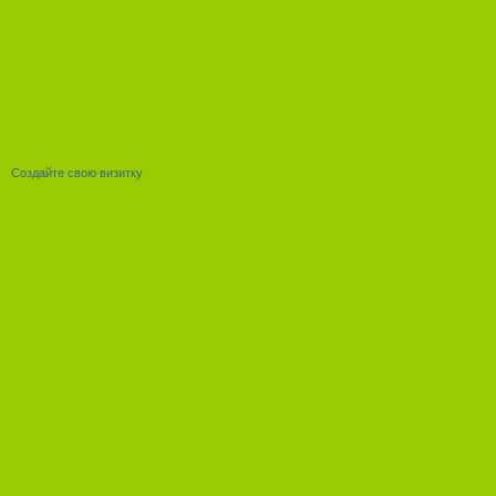
Создайте свою визитку