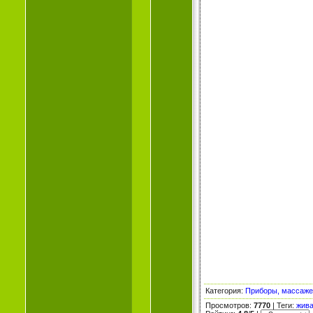
Категория
:
Приборы, массаж
Просмотров
:
7770
|
Теги
:
жива